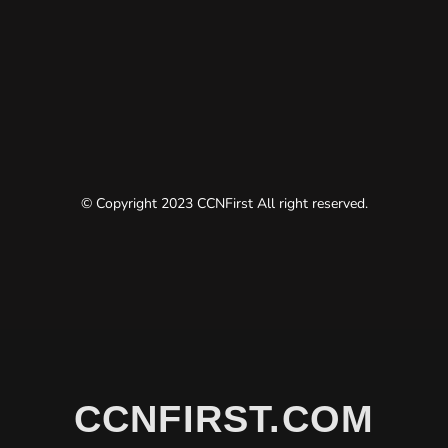
© Copyright 2023 CCNFirst All right reserved.
CCNFIRST.COM