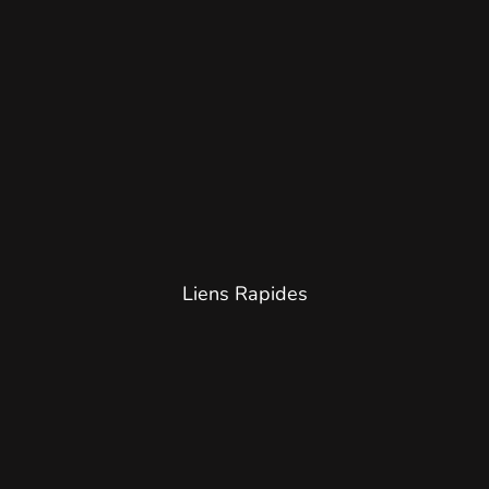
Liens Rapides