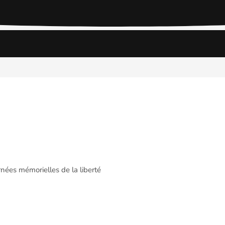
nées mémorielles de la liberté