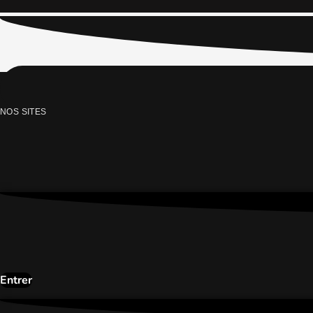
NOS SITES
Entrer